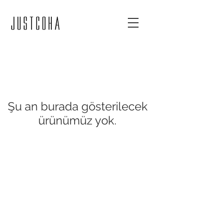
Şu an burada gösterilecek
ürünümüz yok.