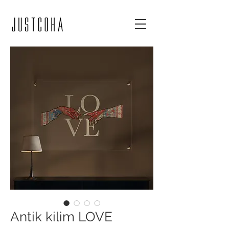
Antik kilim LOVE